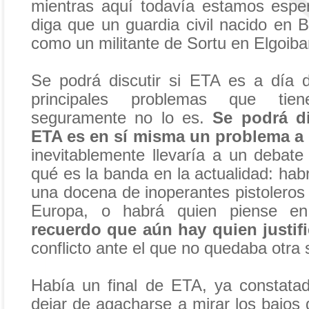
mientras aquí todavía estamos espe
diga que un guardia civil nacido en 
como un militante de Sortu en Elgoiba
Se podrá discutir si ETA es a día 
principales problemas que ti
seguramente no lo es.
Se podrá di
ETA es en sí misma un problema a 
inevitablemente llevaría a un debat
qué es la banda en la actualidad: hab
una docena de inoperantes pistoleros
Europa, o habrá quien piense 
recuerdo que aún hay quien justif
conflicto ante el que no quedaba otra 
Había un final de ETA, ya constata
dejar de agacharse a mirar los bajos