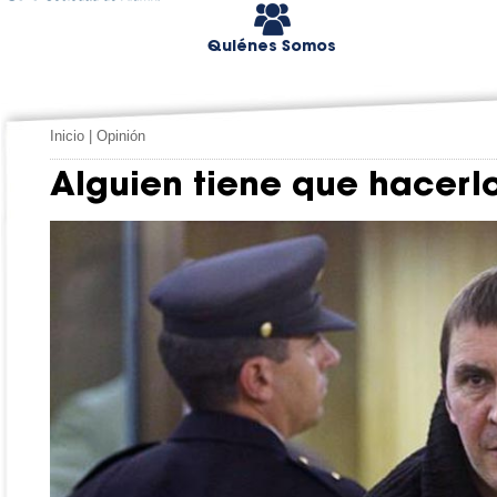
Quiénes Somos
Inicio
|
Opinión
Alguien tiene que hacerl