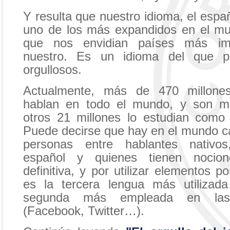
Y resulta que nuestro idioma, el españ
uno de los más expandidos en el mu
que nos envidian países más im
nuestro. Es un idioma del que p
orgullosos.
Actualmente, más de 470 millone
hablan en todo el mundo, y son m
otros 21 millones lo estudian como 
Puede decirse que hay en el mundo ca
personas entre hablantes nativos
español y quienes tienen nocion
definitiva, y por utilizar elementos p
es la tercera lengua más utilizada
segunda más empleada en las 
(Facebook, Twitter…).