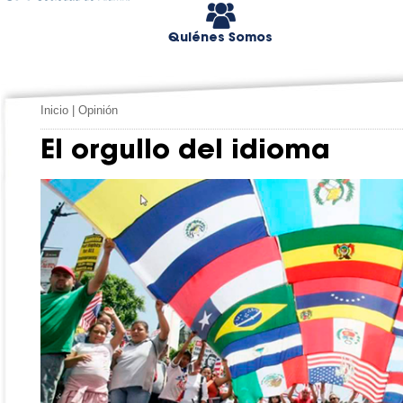
Quiénes Somos
Inicio
|
Opinión
El orgullo del idioma