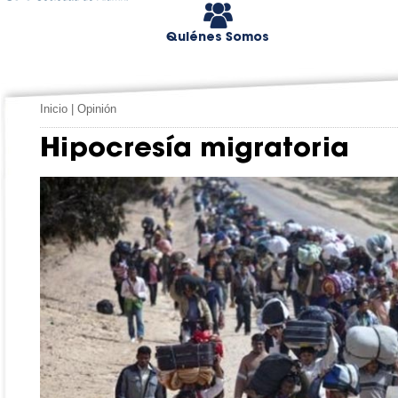
Quiénes Somos
Inicio
|
Opinión
Hipocresía migratoria