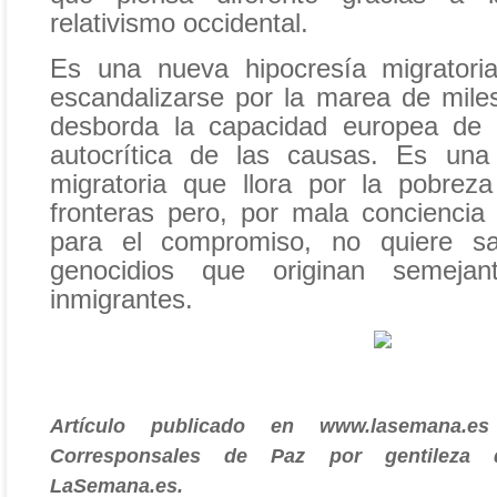
relativismo occidental.
Es una nueva hipocresía migratori
escandalizarse por la marea de mil
desborda la capacidad europea de 
autocrítica de las causas. Es una
migratoria que llora por la pobrez
fronteras pero, por mala conciencia
para el compromiso, no quiere s
genocidios que originan semeja
inmigrantes.
Artículo publicado en www.lasemana.e
Corresponsales de Paz por gentileza 
LaSemana.es.