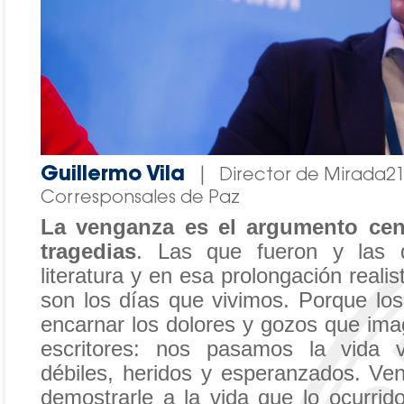
Guillermo Vila
|
Director de Mirada2
Corresponsales de Paz
La venganza es el argumento cent
tragedias
. Las que fueron y las 
literatura y en esa prolongación realis
son los días que vivimos. Porque l
encarnar los dolores y gozos que ima
escritores: nos pasamos la vida v
débiles, heridos y esperanzados. Ven
demostrarle a la vida que lo ocurrid