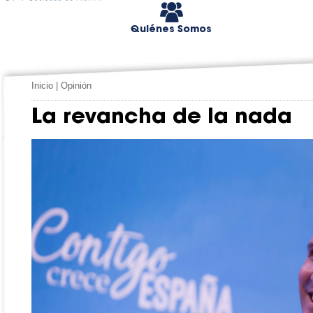
Quiénes Somos
Inicio
|
Opinión
La revancha de la nada